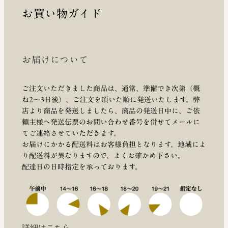
お買い物ガイド
お届けについて
ご注文いただきました商品は、通常、準備でき次第（概
ね2～3日後）、ご注文を頂いた順に発送いたします。弊
店より商品を発送しましたら、商品の発送日中に、ご依
頼主様へ発送伝票のお問い合わせ番号を併せてメールに
てご連絡させていただきます。
お届けにかかる配送料はお客様負担となります。地域によ
り配送料が異なりますので、よくお確かめ下さい。
配達日の日時指定を承っております。
詳細はこちら