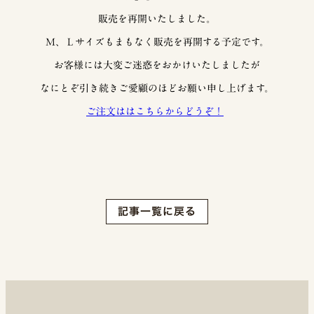
販売を再開いたしました。
Ｍ、Ｌサイズもまもなく販売を再開する予定です。
お客様には大変ご迷惑をおかけいたしましたが
なにとぞ引き続きご愛顧のほどお願い申し上げます。
ご注文ははこちらからどうぞ！
記事一覧に戻る