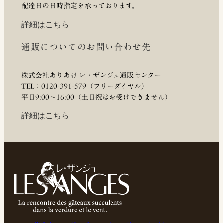
配達日の日時指定を承っております。
詳細はこちら
通販についてのお問い合わせ先
株式会社ありあけ レ・ザンジュ通販センター
TEL：0120-391-579（フリーダイヤル）
平日9:00〜16:00（土日祝はお受けできません）
詳細はこちら