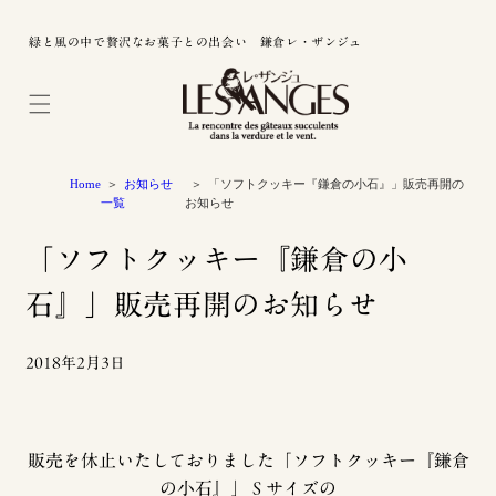
緑と風の中で贅沢なお菓子との出会い 鎌倉レ・ザンジュ
Home
お知らせ
「ソフトクッキー『鎌倉の小石』」販売再開の
一覧
お知らせ
「ソフトクッキー『鎌倉の小
石』」販売再開のお知らせ
2018年2月3日
販売を休止いたしておりました「ソフトクッキー『鎌倉
の小石』」Ｓサイズの