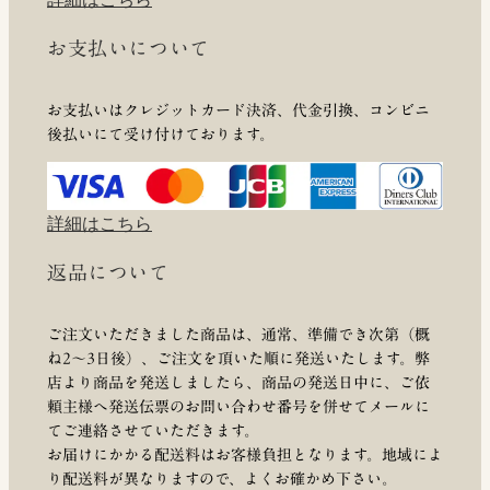
お支払いについて
お支払いはクレジットカード決済、代金引換、コンビニ
後払いにて受け付けております。
詳細はこちら
返品について
ご注文いただきました商品は、通常、準備でき次第（概
ね2～3日後）、ご注文を頂いた順に発送いたします。弊
店より商品を発送しましたら、商品の発送日中に、ご依
頼主様へ発送伝票のお問い合わせ番号を併せてメールに
てご連絡させていただきます。
お届けにかかる配送料はお客様負担となります。地域によ
り配送料が異なりますので、よくお確かめ下さい。