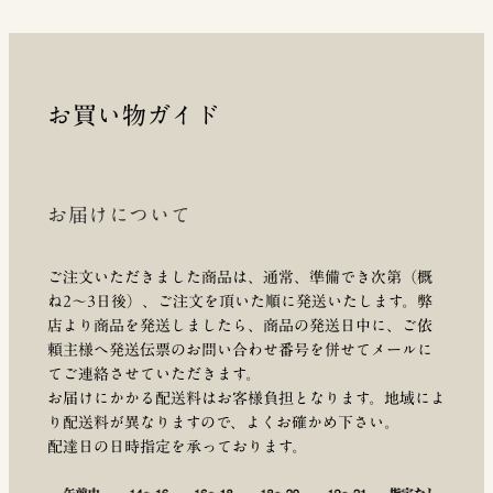
お買い物ガイド
お届けについて
ご注文いただきました商品は、通常、準備でき次第（概
ね2～3日後）、ご注文を頂いた順に発送いたします。弊
店より商品を発送しましたら、商品の発送日中に、ご依
頼主様へ発送伝票のお問い合わせ番号を併せてメールに
てご連絡させていただきます。
お届けにかかる配送料はお客様負担となります。地域によ
り配送料が異なりますので、よくお確かめ下さい。
配達日の日時指定を承っております。