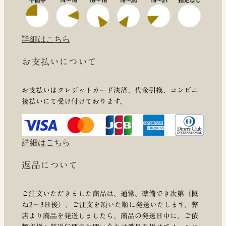
詳細はこちら
お支払いについて
お支払いはクレジットカード決済、代金引換、コンビニ
後払いにて受け付けております。
詳細はこちら
返品について
ご注文いただきました商品は、通常、準備でき次第（概
ね2～3日後）、ご注文を頂いた順に発送いたします。弊
店より商品を発送しましたら、商品の発送日中に、ご依