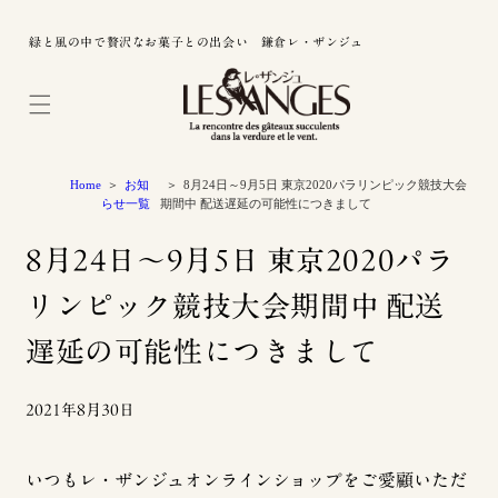
緑と風の中で贅沢なお菓子との出会い 鎌倉レ・ザンジュ
Home
お知
8月24日～9月5日 東京2020パラリンピック競技大会
らせ一覧
期間中 配送遅延の可能性につきまして
8月24日～9月5日 東京2020パラ
リンピック競技大会期間中 配送
遅延の可能性につきまして
2021年8月30日
いつもレ・ザンジュオンラインショップをご愛顧いただ