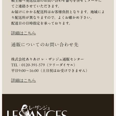
頼主様へ発送伝票のお問い合わせ番号を併せてメールに
てご連絡させていただきます。
お届けにかかる配送料はお客様負担となります。地域によ
り配送料が異なりますので、よくお確かめ下さい。
配達日の日時指定を承っております。
詳細はこちら
通販についてのお問い合わせ先
株式会社ありあけ レ・ザンジュ通販センター
TEL：0120-391-579（フリーダイヤル）
平日9:00〜16:00（土日祝はお受けできません）
詳細はこちら