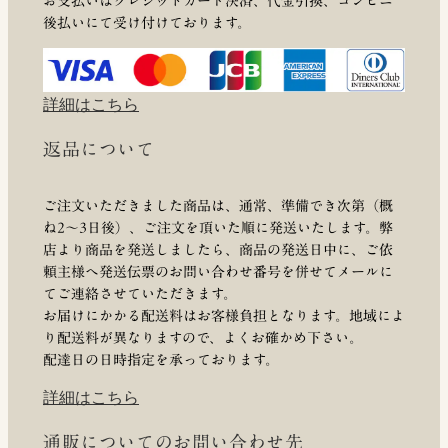
お支払いはクレジットカード決済、代金引換、コンビニ
後払いにて受け付けております。
詳細はこちら
返品について
ご注文いただきました商品は、通常、準備でき次第（概
ね2～3日後）、ご注文を頂いた順に発送いたします。弊
店より商品を発送しましたら、商品の発送日中に、ご依
頼主様へ発送伝票のお問い合わせ番号を併せてメールに
てご連絡させていただきます。
お届けにかかる配送料はお客様負担となります。地域によ
り配送料が異なりますので、よくお確かめ下さい。
配達日の日時指定を承っております。
詳細はこちら
通販についてのお問い合わせ先