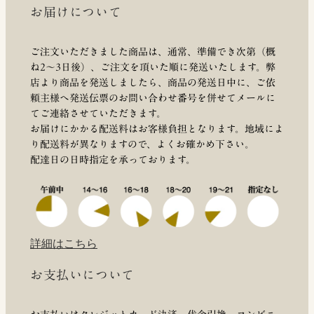
お届けについて
ご注文いただきました商品は、通常、準備でき次第（概
ね2～3日後）、ご注文を頂いた順に発送いたします。弊
店より商品を発送しましたら、商品の発送日中に、ご依
頼主様へ発送伝票のお問い合わせ番号を併せてメールに
てご連絡させていただきます。
お届けにかかる配送料はお客様負担となります。地域によ
り配送料が異なりますので、よくお確かめ下さい。
配達日の日時指定を承っております。
詳細はこちら
お支払いについて