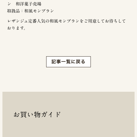
ン 和洋菓子売場
取扱品：和風モンブラン
レザンジュ定番人気の和風モンブランをご用意してお待ちして
おります。
記事一覧に戻る
お買い物ガイド