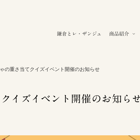
鎌倉とレ・ザンジュ
商品紹介
ゃの重さ当てクイズイベント開催のお知らせ
てクイズイベント開催のお知ら