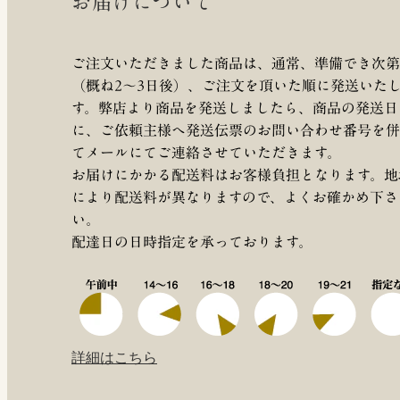
お届けについて
ご注文いただきました商品は、通常、準備でき次第
（概ね2～3日後）、ご注文を頂いた順に発送いた
す。弊店より商品を発送しましたら、商品の発送日
に、ご依頼主様へ発送伝票のお問い合わせ番号を併
てメールにてご連絡させていただきます。
お届けにかかる配送料はお客様負担となります。地
により配送料が異なりますので、よくお確かめ下さ
い。
配達日の日時指定を承っております。
詳細はこちら