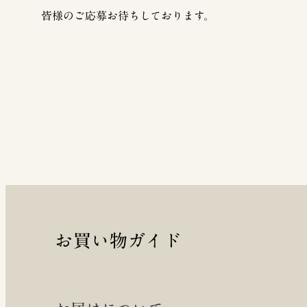
皆様のご応募お待ちしております。
お買い物ガイド