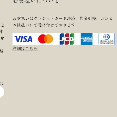
お支払いについて
お支払いはクレジットカード決済、代金引換、コンビ
しま
ニ後払いにて受け付けております。
中
せ
詳細はこちら
域