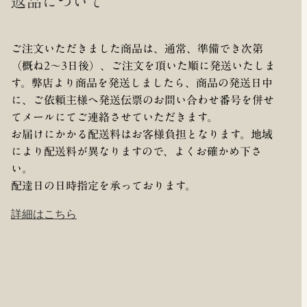
返品について
ご注文いただきました商品は、通常、準備でき次第
（概ね2～3日後）、ご注文を頂いた順に発送いたしま
す。弊店より商品を発送しましたら、商品の発送日中
に、ご依頼主様へ発送伝票のお問い合わせ番号を併せ
てメールにてご連絡させていただきます。
お届けにかかる配送料はお客様負担となります。地域
により配送料が異なりますので、よくお確かめ下さ
い。
配達日の日時指定を承っております。
詳細はこちら