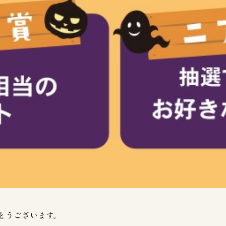
とうございます。