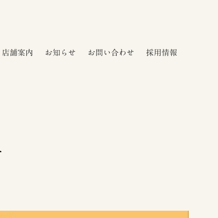
店舗案内
お知らせ
お問い合わせ
採用情報
せ