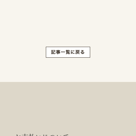
記事一覧に戻る