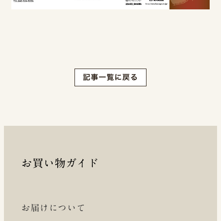
記事一覧に戻る
お買い物ガイド
お届けについて