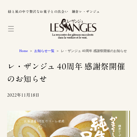
緑と風の中で贅沢なお菓子との出会い 鎌倉レ・ザンジュ
Home
お知らせ一覧
レ・ザンジュ 40周年 感謝祭開催のお知らせ
レ・ザンジュ 40周年 感謝祭開催
のお知らせ
2022年11月18日