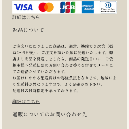
詳細はこちら
返品について
ご注文いただきました商品は、通常、準備でき次第（概
ね2～3日後）、ご注文を頂いた順に発送いたします。弊
店より商品を発送しましたら、商品の発送日中に、ご依
頼主様へ発送伝票のお問い合わせ番号を併せてメールに
てご連絡させていただきます。
お届けにかかる配送料はお客様負担となります。地域によ
り配送料が異なりますので、よくお確かめ下さい。
配達日の日時指定を承っております。
詳細はこちら
通販についてのお問い合わせ先