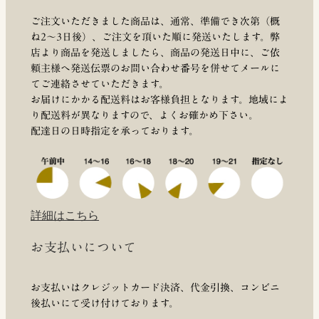
ご注文いただきました商品は、通常、準備でき次第（概
ね2～3日後）、ご注文を頂いた順に発送いたします。弊
店より商品を発送しましたら、商品の発送日中に、ご依
頼主様へ発送伝票のお問い合わせ番号を併せてメールに
てご連絡させていただきます。
お届けにかかる配送料はお客様負担となります。地域によ
り配送料が異なりますので、よくお確かめ下さい。
配達日の日時指定を承っております。
詳細はこちら
お支払いについて
お支払いはクレジットカード決済、代金引換、コンビニ
後払いにて受け付けております。