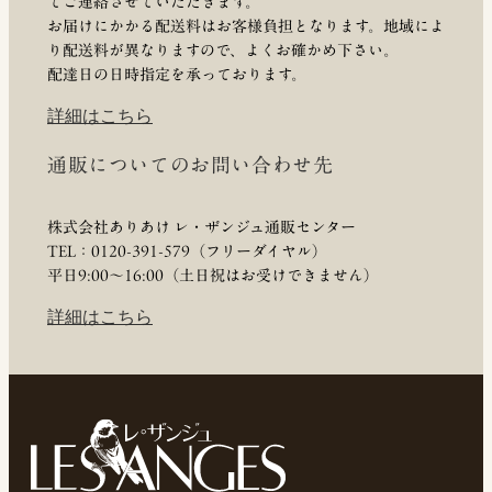
てご連絡させていただきます。
お届けにかかる配送料はお客様負担となります。地域によ
り配送料が異なりますので、よくお確かめ下さい。
配達日の日時指定を承っております。
詳細はこちら
通販についてのお問い合わせ先
株式会社ありあけ レ・ザンジュ通販センター
TEL：0120-391-579（フリーダイヤル）
平日9:00〜16:00（土日祝はお受けできません）
詳細はこちら