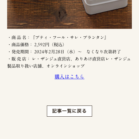
・商 品 名：『プティ・フール・サレ・プランタン』
・商品価格： 2,592円（税込）
・発売期間： 2024年2月28日（水）〜 なくなり次第終了
・販 売 店： レ・ザンジュ直営店、ありあけ直営店レ・ザンジュ
製品取り扱い店舗、オンラインショップ
購入はこちら
記事一覧に戻る