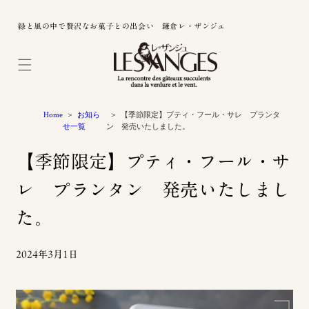
緑と風の中で贅沢なお菓子との出会い 鎌倉レ・ザンジュ
Home
お知ら
【季節限定】プティ・フール・サレ プランタ
せ一覧
ン 発売いたしました。
【季節限定】プティ・フール・サ
レ プランタン 発売いたしまし
た。
2024年3月1日