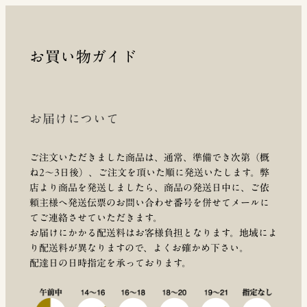
お買い物ガイド
お届けについて
ご注文いただきました商品は、通常、準備でき次第（概
ね2～3日後）、ご注文を頂いた順に発送いたします。弊
店より商品を発送しましたら、商品の発送日中に、ご依
頼主様へ発送伝票のお問い合わせ番号を併せてメールに
てご連絡させていただきます。
お届けにかかる配送料はお客様負担となります。地域によ
り配送料が異なりますので、よくお確かめ下さい。
配達日の日時指定を承っております。