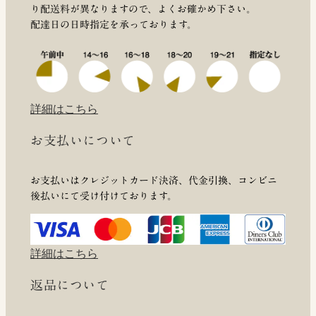
り配送料が異なりますので、よくお確かめ下さい。
配達日の日時指定を承っております。
詳細はこちら
お支払いについて
お支払いはクレジットカード決済、代金引換、コンビニ
後払いにて受け付けております。
詳細はこちら
返品について