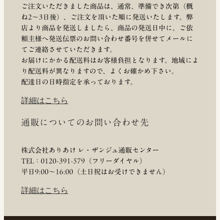
ご注文いただきました商品は、通常、準備でき次第（概
ね2～3日後）、ご注文を頂いた順に発送いたします。弊
店より商品を発送しましたら、商品の発送日中に、ご依
頼主様へ発送伝票のお問い合わせ番号を併せてメールに
てご連絡させていただきます。
お届けにかかる配送料はお客様負担となります。地域によ
り配送料が異なりますので、よくお確かめ下さい。
配達日の日時指定を承っております。
詳細はこちら
通販についてのお問い合わせ先
株式会社ありあけ レ・ザンジュ通販センター
TEL：0120-391-579（フリーダイヤル）
平日9:00〜16:00（土日祝はお受けできません）
詳細はこちら