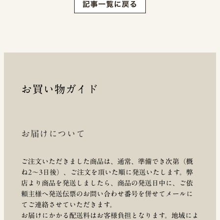
記事一覧に戻る
お買い物ガイド
お届けについて
ご注文いただきました商品は、通常、準備でき次第（概
ね2～3日後）、ご注文を頂いた順に発送いたします。弊
店より商品を発送しましたら、商品の発送日中に、ご依
頼主様へ発送伝票のお問い合わせ番号を併せてメールに
てご連絡させていただきます。
お届けにかかる配送料はお客様負担となります。地域によ