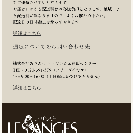
てご連絡させていただきます。
お届けにかかる配送料はお客様負担となります。地域によ
り配送料が異なりますので、よくお確かめ下さい。
配達日の日時指定を承っております。
詳細はこちら
通販についてのお問い合わせ先
株式会社ありあけ レ・ザンジュ通販センター
TEL：0120-391-579（フリーダイヤル）
平日9:00〜16:00（土日祝はお受けできません）
詳細はこちら