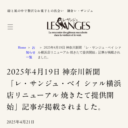
緑と風の中で贅沢なお菓子との出会い 鎌倉レ・ザンジュ
Home
お
2025年4月19日 神奈川新聞 「レ・サンジュ・ベイ シァ
知らせ
ル横浜店リニューアル 焼きたて提供開始」記事が掲載され
一覧
ました。
2025年4月19日 神奈川新聞
「レ・サンジュ・ベイ シァル横浜
店リニューアル 焼きたて提供開
始」記事が掲載されました。
2025年4月21日