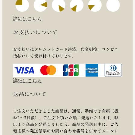
詳細はこちら
お支払いについて
お支払いはクレジットカード決済、代金引換、コンビニ
後払いにて受け付けております。
詳細はこちら
返品について
ご注文いただきました商品は、通常、準備でき次第（概
ね2～3日後）、ご注文を頂いた順に発送いたします。弊
店より商品を発送しましたら、商品の発送日中に、ご依
頼主様へ発送伝票のお問い合わせ番号を併せてメールに