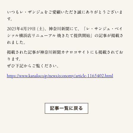
いつもレ・ザンジュをご愛顧いただき誠にありがとうございま
す。
2025年4月19日 (土)、神奈川新聞にて、「レ・サンジュ・ベイ
シァル横浜店リニューアル 焼きたて提供開始」の記事が掲載さ
れました。
掲載された記事が神奈川新聞カナロコサイトにも掲載されてお
ります。
ぜひ下記からご覧ください。
https://www.kanaloco.jp/news/economy/article-1165402.html
記事一覧に戻る