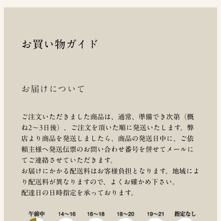
お買い物ガイド
お届けについて
ご注文いただきました商品は、通常、準備でき次第（概
ね2～3日後）、ご注文を頂いた順に発送いたします。弊
店より商品を発送しましたら、商品の発送日中に、ご依
頼主様へ発送伝票のお問い合わせ番号を併せてメールに
てご連絡させていただきます。
お届けにかかる配送料はお客様負担となります。地域によ
り配送料が異なりますので、よくお確かめ下さい。
配達日の日時指定を承っております。