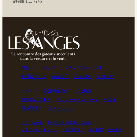
詳細はこちら
鎌倉とレ・ザンジュ
ブランドコンセプト
素材について
商品紹介
店舗紹介
お知らせ
ログイン
会員登録/修正
注文履歴
季節のおすすめ
デコレーションケーキ
引菓子
弔事用菓子
スペシャリテ
お問い合わせ
特定商取引法に基づく表記
プライバシーポリシー
ご利用ガイド
採用情報
会社概要