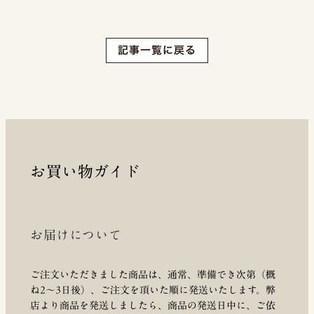
記事一覧に戻る
お買い物ガイド
お届けについて
ご注文いただきました商品は、通常、準備でき次第（概
ね2～3日後）、ご注文を頂いた順に発送いたします。弊
店より商品を発送しましたら、商品の発送日中に、ご依