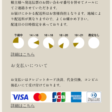
頼主様へ発送伝票のお問い合わせ番号を併せてメールに
てご連絡させていただきます。
お届けにかかる配送料はお客様負担となります。地域によ
り配送料が異なりますので、よくお確かめ下さい。
配達日の日時指定を承っております。
詳細はこちら
お支払いについて
お支払いはクレジットカード決済、代金引換、コンビニ
後払いにて受け付けております。
詳細はこちら