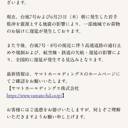
ざいます。
現在、台風7号および6月25日（木）朝に発生した岩手
県沖を震源とする地震の影響により、一部地域でお荷物
のお届けに遅延が発生しております。
また今後、台風7号・8号の接近に伴う高速道路の通行止
めや規制および、航空機・鉄道の欠航・遅延の影響によ
り、全国的に遅延が発生する見込みとなります。
最新情報は、ヤマトホールディングスのホームページに
てご確認をお願いいたします。
【ヤマトホールディングス株式会社
https://www.yamato-hd.co.jp/
】
お客様にはご迷惑をお掛けいたしますが、何とぞご理解
いただきますようお願い申し上げます。