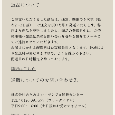
返品について
ご注文いただきました商品は、通常、準備でき次第（概
ね2～3日後）、ご注文を頂いた順に発送いたします。弊
店より商品を発送しましたら、商品の発送日中に、ご依
頼主様へ発送伝票のお問い合わせ番号を併せてメールに
てご連絡させていただきます。
お届けにかかる配送料はお客様負担となります。地域によ
り配送料が異なりますので、よくお確かめ下さい。
配達日の日時指定を承っております。
詳細はこちら
通販についてのお問い合わせ先
株式会社ありあけ レ・ザンジュ通販センター
TEL：0120-391-579（フリーダイヤル）
平日9:00〜16:00（土日祝はお受けできません）